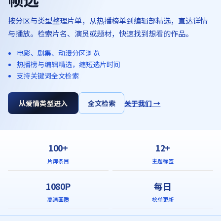
按分区与类型整理片单，从热播榜单到编辑部精选，直达详情
与播放。检索片名、演员或题材，快速找到想看的作品。
电影、剧集、动漫分区浏览
热播榜与编辑精选，缩短选片时间
支持关键词全文检索
从爱情类型进入
全文检索
关于我们 →
100+
12+
片库条目
主题标签
1080P
每日
高清画质
榜单更新