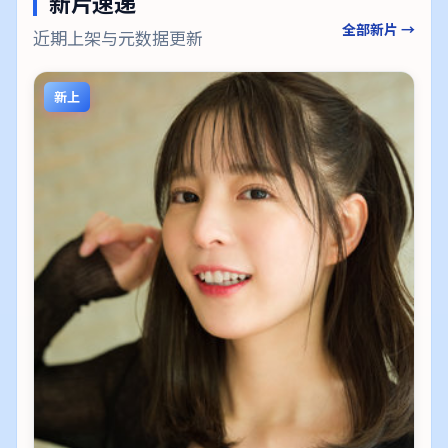
新片速递
全部新片 →
近期上架与元数据更新
新上