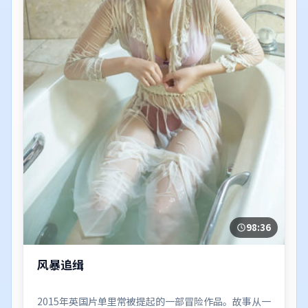
98:36
风暴追缉
2015年英国片单里常被提起的一部冒险作品。故事从一