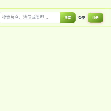
搜索
登录
注册